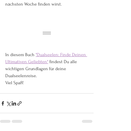
nächsten Woche finden wirst.
In diesem Buch 
"Dualseelen: Finde Deinen 
Ultimativen Geliebten"
 findest Du alle 
wichtigen Grundlagen für deine 
Dualseelenreise.
Viel Spaß!