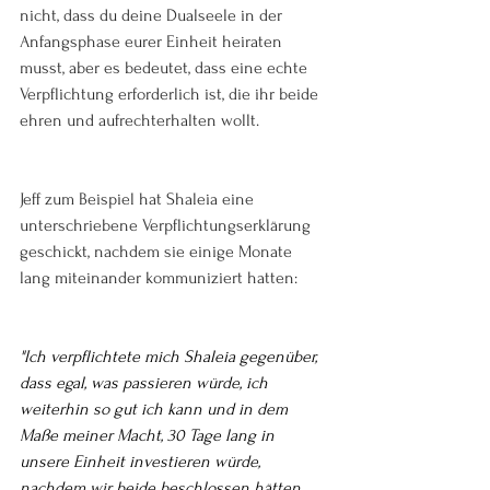
nicht, dass du deine Dualseele in der 
Anfangsphase eurer Einheit heiraten 
musst, aber es bedeutet, dass eine echte 
Verpflichtung erforderlich ist, die ihr beide 
ehren und aufrechterhalten wollt.
Jeff zum Beispiel hat Shaleia eine 
unterschriebene Verpflichtungserklärung 
geschickt, nachdem sie einige Monate 
lang miteinander kommuniziert hatten:
"Ich verpflichtete mich Shaleia gegenüber, 
dass egal, was passieren würde, ich 
weiterhin so gut ich kann und in dem 
Maße meiner Macht, 30 Tage lang in 
unsere Einheit investieren würde, 
nachdem wir beide beschlossen hätten, 