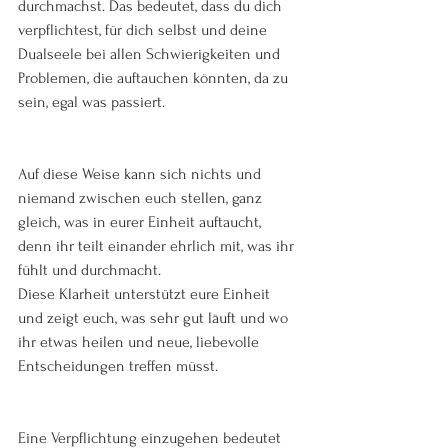
durchmachst. Das bedeutet, dass du dich 
verpflichtest, für dich selbst und deine 
Dualseele bei allen Schwierigkeiten und 
Problemen, die auftauchen könnten, da zu 
sein, egal was passiert.
Auf diese Weise kann sich nichts und 
niemand zwischen euch stellen, ganz 
gleich, was in eurer Einheit auftaucht, 
denn ihr teilt einander ehrlich mit, was ihr 
fühlt und durchmacht.
Diese Klarheit unterstützt eure Einheit 
und zeigt euch, was sehr gut läuft und wo 
ihr etwas heilen und neue, liebevolle 
Entscheidungen treffen müsst.
Eine Verpflichtung einzugehen bedeutet 