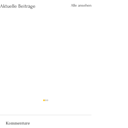
Alle ansehen
Aktuelle Beiträge
Kommentare