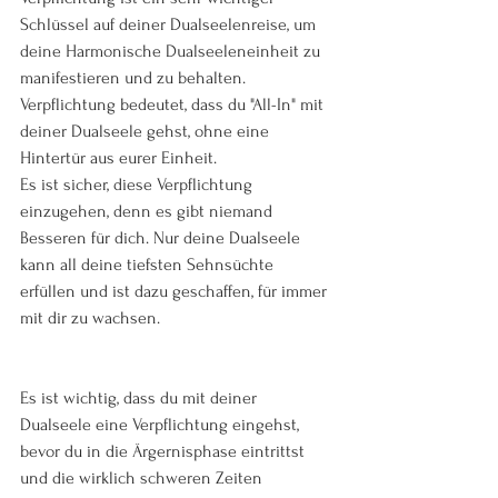
Schlüssel auf deiner Dualseelenreise, um 
deine Harmonische Dualseeleneinheit zu 
manifestieren und zu behalten. 
Verpflichtung bedeutet, dass du "All-In" mit 
deiner Dualseele gehst, ohne eine 
Hintertür aus eurer Einheit.
Es ist sicher, diese Verpflichtung 
einzugehen, denn es gibt niemand 
Besseren für dich. Nur deine Dualseele 
kann all deine tiefsten Sehnsüchte 
erfüllen und ist dazu geschaffen, für immer 
mit dir zu wachsen.
Es ist wichtig, dass du mit deiner 
Dualseele eine Verpflichtung eingehst, 
bevor du in die Ärgernisphase eintrittst 
und die wirklich schweren Zeiten 