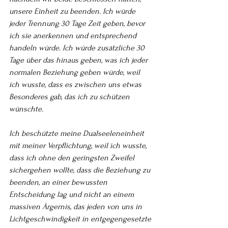
unsere Einheit zu beenden. Ich würde 
jeder Trennung 30 Tage Zeit geben, bevor 
ich sie anerkennen und entsprechend 
handeln würde. Ich würde zusätzliche 30 
Tage über das hinaus geben, was ich jeder 
normalen Beziehung geben würde, weil 
ich wusste, dass es zwischen uns etwas 
Besonderes gab, das ich zu schützen 
wünschte.
Ich beschützte meine Dualseeleneinheit 
mit meiner Verpflichtung, weil ich wusste, 
dass ich ohne den geringsten Zweifel 
sichergehen wollte, dass die Beziehung zu 
beenden, an einer bewussten 
Entscheidung lag und nicht an einem 
massiven Ärgernis, das jeden von uns in 
Lichtgeschwindigkeit in entgegengesetzte 