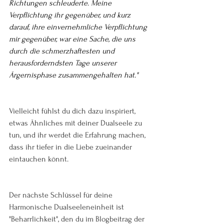
Richtungen schleuderte. Meine 
Verpflichtung ihr gegenüber, und kurz 
darauf, ihre einvernehmliche Verpflichtung 
mir gegenüber, war eine Sache, die uns 
durch die schmerzhaftesten und 
herausforderndsten Tage unserer 
Ärgernisphase zusammengehalten hat."
Vielleicht fühlst du dich dazu inspiriert, 
etwas Ähnliches mit deiner Dualseele zu 
tun, und ihr werdet die Erfahrung machen, 
dass ihr tiefer in die Liebe zueinander 
eintauchen könnt.
Der nächste Schlüssel für deine 
Harmonische Dualseeleneinheit ist 
"Beharrlichkeit", den du im Blogbeitrag der 