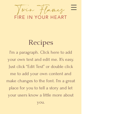
Twin Flames
FIRE IN YOUR HEART
Recipes
I'm a paragraph. Click here to add
your own text and edit me. It’s easy.
Just click “Edit Text” or double click
me to add your own content and
make changes to the font. I’m a great
place for you to tell a story and let
your users know a little more about
you.