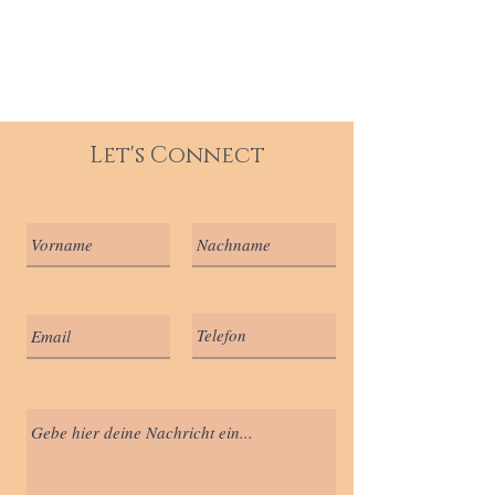
Let's Connect